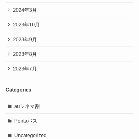
2024年3月
2023年10月
2023年9月
2023年8月
2023年7月
Categories
auシネマ割
Pontaパス
Uncategorized