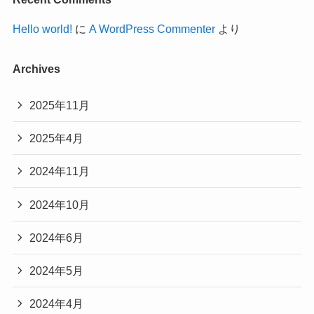
Hello world!
に
A WordPress Commenter
より
Archives
2025年11月
2025年4月
2024年11月
2024年10月
2024年6月
2024年5月
2024年4月