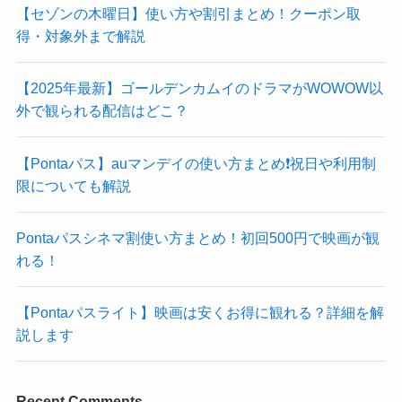
【セゾンの木曜日】使い方や割引まとめ！クーポン取
得・対象外まで解説
【2025年最新】ゴールデンカムイのドラマがWOWOW以
外で観られる配信はどこ？
【Pontaパス】auマンデイの使い方まとめ❗️祝日や利用制
限についても解説
Pontaパスシネマ割使い方まとめ！初回500円で映画が観
れる！
【Pontaパスライト】映画は安くお得に観れる？詳細を解
説します
Recent Comments