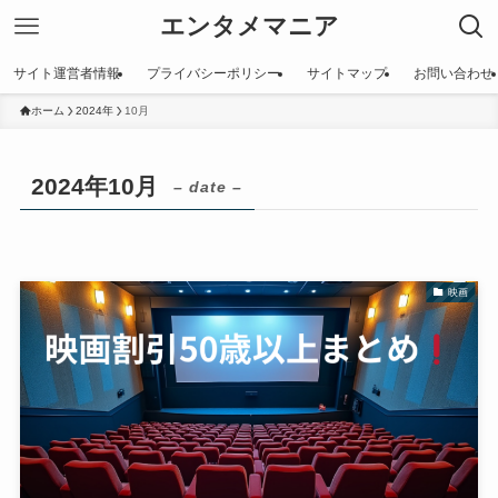
エンタメマニア
サイト運営者情報
プライバシーポリシー
サイトマップ
お問い合わせ
ホーム
2024年
10月
2024年10月
– date –
映画