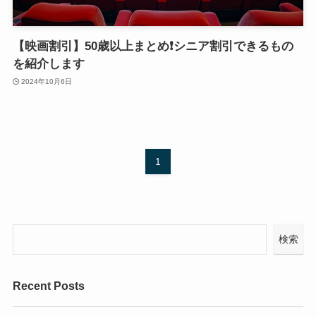
【映画割引】50歳以上まとめ❗️シニア割引できるもの
を紹介します
2024年10月6日
1
検索
Recent Posts