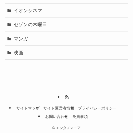
イオンシネマ
セゾンの木曜日
マンガ
映画
サイトマップ
サイト運営者情報
プライバシーポリシー
お問い合わせ
免責事項
©
エンタメマニア