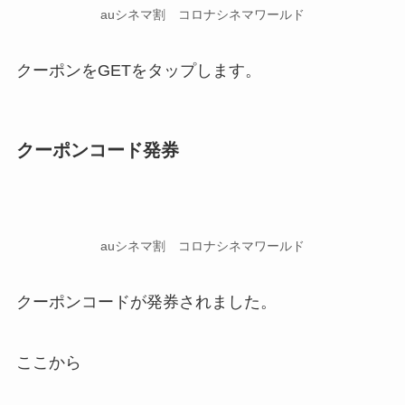
auシネマ割 コロナシネマワールド
クーポンをGETをタップします。
クーポンコード発券
auシネマ割 コロナシネマワールド
クーポンコードが発券されました。
ここから