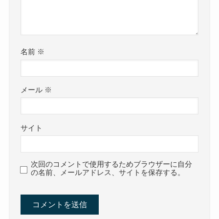
名前
※
メール
※
サイト
次回のコメントで使用するためブラウザーに自分
の名前、メールアドレス、サイトを保存する。