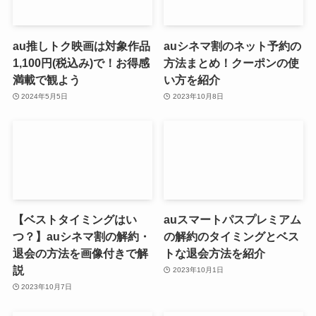
au推しトク映画は対象作品
auシネマ割のネット予約の
1,100円(税込み)で！お得感
方法まとめ！クーポンの使
満載で観よう
い方を紹介
2024年5月5日
2023年10月8日
【ベストタイミングはい
auスマートパスプレミアム
つ？】auシネマ割の解約・
の解約のタイミングとベス
退会の方法を画像付きで解
トな退会方法を紹介
説
2023年10月1日
2023年10月7日