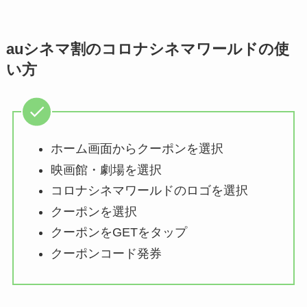
auシネマ割のコロナシネマワールドの使
い方
ホーム画面からクーポンを選択
映画館・劇場を選択
コロナシネマワールドのロゴを選択
クーポンを選択
クーポンをGETをタップ
クーポンコード発券