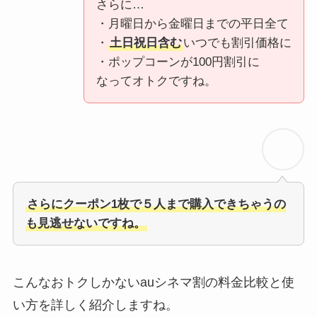
さらに…
・月曜日から金曜日までの平日全て
・
土日祝日含む
いつでも割引価格に
・ポップコーンが100円割引に
なってオトクですね。
さらにクーポン1枚で５人まで購入できちゃうの
も見逃せないですね。
こんなおトクしかないauシネマ割の料金比較と使
い方を詳しく紹介しますね。