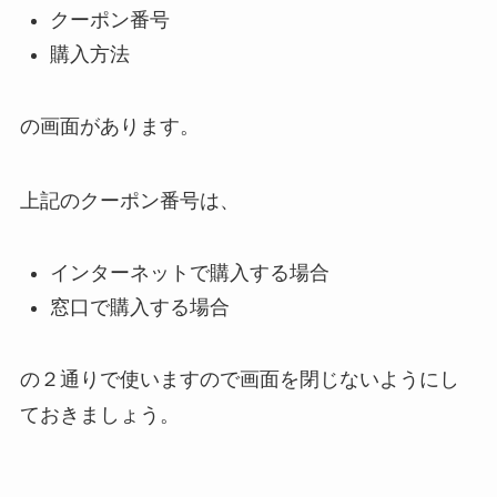
クーポン番号
購入方法
の画面があります。
上記のクーポン番号は、
インターネットで購入する場合
窓口で購入する場合
の２通りで使いますので画面を閉じないようにし
ておきましょう。