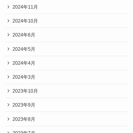
2024年11月
2024年10月
2024年6月
2024年5月
2024年4月
2024年3月
2023年10月
2023年9月
2023年8月
2023年7月