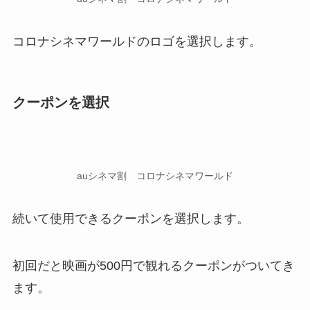
コロナシネマワールドのロゴを選択します。
クーポンを選択
auシネマ割 コロナシネマワールド
続いて使用できるクーポンを選択します。
初回だと映画が500円で観れるクーポンがついてき
ます。