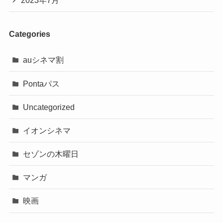
Categories
auシネマ割
Pontaパス
Uncategorized
イオンシネマ
セゾンの木曜日
マンガ
映画