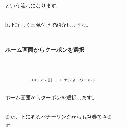
という流れになります。
以下詳しく画像付きで紹介しますね。
ホーム画面からクーポンを選択
auシネマ割 コロナシネマワールド
ホーム画面からクーポンを選択します。
また、下にあるバナーリンクからも発券できま
す。