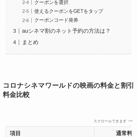
クーポンを選択
使えるクーポンをGETをタップ
クーポンコード発券
auシネマ割のネット予約の方法は？
まとめ
コロナシネマワールドの映画の料金と割引
料金比較
スクロールできます
項目
通常料