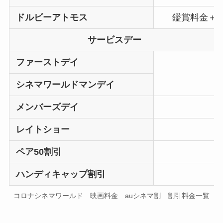
ドルビーアトモス
鑑賞料金＋1
サービスデー
ファーストデイ
シネマワールドマンデイ
メンバーズデイ
レイトショー
ペア50割引
ハンディキャップ割引
コロナシネマワールド 映画料金 auシネマ割 割引料金一覧