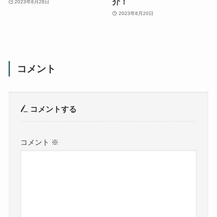
介！
2023年8月28日
2023年8月20日
コメント
コメントする
コメント
※