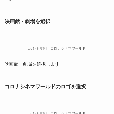
映画館・劇場を選択
auシネマ割 コロナシネマワールド
映画館・劇場を選択します。
コロナシネマワールドのロゴを選択
auシネマ割 コロナシネマワールド