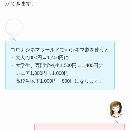
ができます。
コロナシネマワールドでauシネマ割を使うと
・大人2,000円→1,400円に
・大学生、専門学校生1,500円→1,400円に
・シニア1,300円→1,000円
・高校生以下1,000円→800円になります。