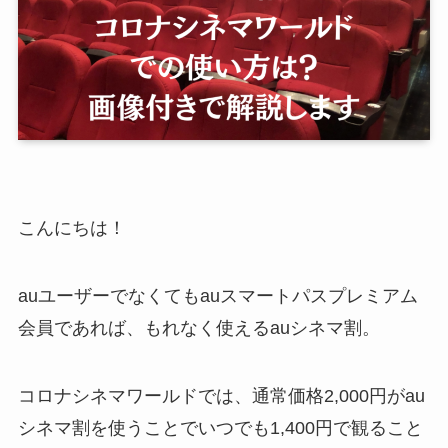
こんにちは！
auユーザーでなくてもauスマートパスプレミアム
会員であれば、もれなく使えるauシネマ割。
コロナシネマワールドでは、通常価格2,000円がau
シネマ割を使うことでいつでも1,400円で観ること