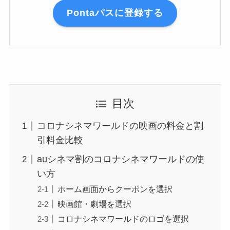
Pontaパスに登録する
目次
コロナシネマワールドの映画の料金と割
引料金比較
auシネマ割のコロナシネマワールドの使
い方
ホーム画面からクーポンを選択
映画館・劇場を選択
コロナシネマワールドのロゴを選択