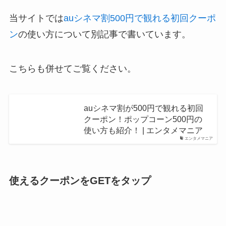
当サイトでは
auシネマ割500円で観れる初回クーポ
ン
の使い方について別記事で書いています。
こちらも併せてご覧ください。
auシネマ割が500円で観れる初回
クーポン！ポップコーン500円の
使い方も紹介！ | エンタメマニア
エンタメマニア
使えるクーポンをGETをタップ