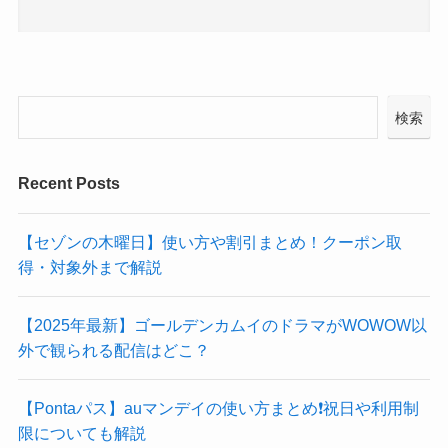
検索
Recent Posts
【セゾンの木曜日】使い方や割引まとめ！クーポン取
得・対象外まで解説
【2025年最新】ゴールデンカムイのドラマがWOWOW以
外で観られる配信はどこ？
【Pontaパス】auマンデイの使い方まとめ❗️祝日や利用制
限についても解説