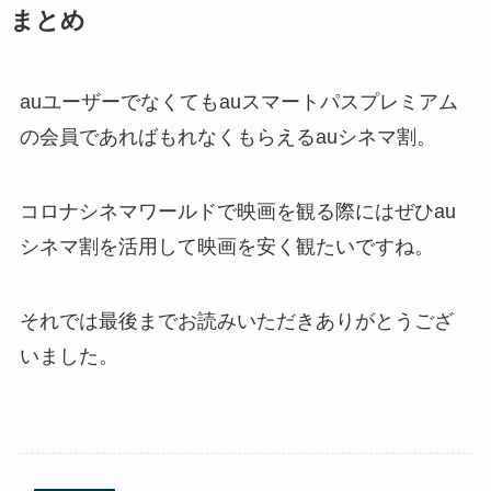
まとめ
auユーザーでなくてもauスマートパスプレミアム
の会員であればもれなくもらえるauシネマ割。
コロナシネマワールドで映画を観る際にはぜひau
シネマ割を活用して映画を安く観たいですね。
それでは最後までお読みいただきありがとうござ
いました。