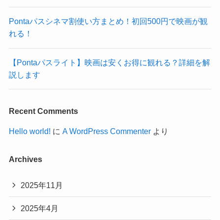
Pontaパスシネマ割使い方まとめ！初回500円で映画が観
れる！
【Pontaパスライト】映画は安くお得に観れる？詳細を解
説します
Recent Comments
Hello world!
に
A WordPress Commenter
より
Archives
2025年11月
2025年4月