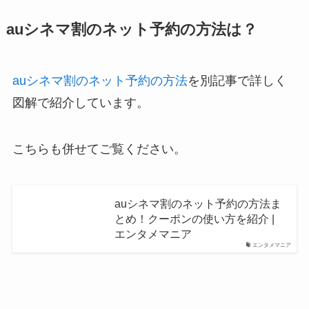
auシネマ割のネット予約の方法は？
auシネマ割のネット予約の方法
を別記事で詳しく
図解で紹介しています。
こちらも併せてご覧ください。
auシネマ割のネット予約の方法ま
とめ！クーポンの使い方を紹介 |
エンタメマニア
エンタメマニア