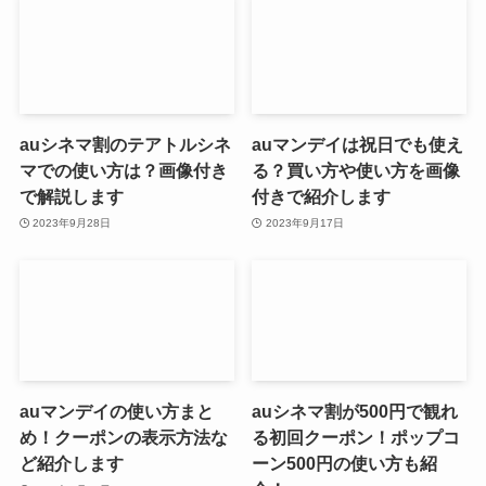
auシネマ割のテアトルシネ
auマンデイは祝日でも使え
マでの使い方は？画像付き
る？買い方や使い方を画像
で解説します
付きで紹介します
2023年9月28日
2023年9月17日
auマンデイの使い方まと
auシネマ割が500円で観れ
め！クーポンの表示方法な
る初回クーポン！ポップコ
ど紹介します
ーン500円の使い方も紹